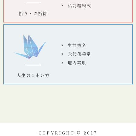
仏前結婚式
祈り・ご祈祷
生前戒名
永代供養堂
境内墓地
人生のしまい方
COPYRIGHT © 2017